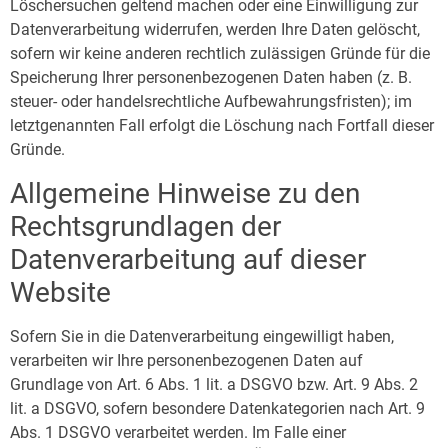
Löschersuchen geltend machen oder eine Einwilligung zur
Datenverarbeitung widerrufen, werden Ihre Daten gelöscht,
sofern wir keine anderen rechtlich zulässigen Gründe für die
Speicherung Ihrer personenbezogenen Daten haben (z. B.
steuer- oder handelsrechtliche Aufbewahrungsfristen); im
letztgenannten Fall erfolgt die Löschung nach Fortfall dieser
Gründe.
Allgemeine Hinweise zu den
Rechtsgrundlagen der
Datenverarbeitung auf dieser
Website
Sofern Sie in die Datenverarbeitung eingewilligt haben,
verarbeiten wir Ihre personenbezogenen Daten auf
Grundlage von Art. 6 Abs. 1 lit. a DSGVO bzw. Art. 9 Abs. 2
lit. a DSGVO, sofern besondere Datenkategorien nach Art. 9
Abs. 1 DSGVO verarbeitet werden. Im Falle einer