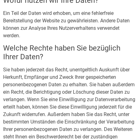
Wofür nutzen wir Ihre Daten?
Ein Teil der Daten wird erhoben, um eine fehlerfreie
Bereitstellung der Website zu gewährleisten. Andere Daten
können zur Analyse Ihres Nutzerverhaltens verwendet
werden.
Welche Rechte haben Sie bezüglich
Ihrer Daten?
Sie haben jederzeit das Recht, unentgeltlich Auskunft über
Herkunft, Empfänger und Zweck Ihrer gespeicherten
personenbezogenen Daten zu erhalten. Sie haben außerdem
ein Recht, die Berichtigung oder Löschung dieser Daten zu
verlangen. Wenn Sie eine Einwilligung zur Datenverarbeitung
erteilt haben, können Sie diese Einwilligung jederzeit für die
Zukunft widerrufen. Außerdem haben Sie das Recht, unter
bestimmten Umständen die Einschränkung der Verarbeitung
Ihrer personenbezogenen Daten zu verlangen. Des Weiteren
steht Ihnen ein Beschwerderecht bei der zuständigen