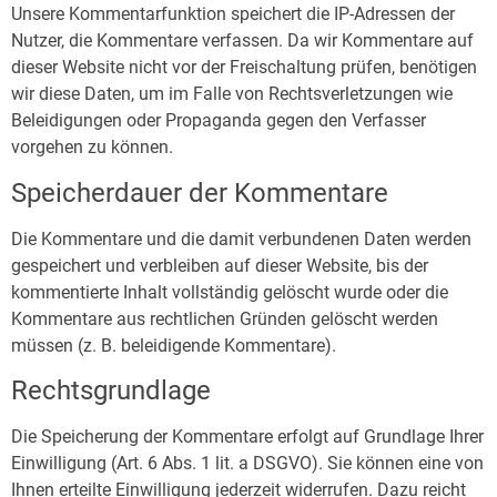
Unsere Kommentarfunktion speichert die IP-Adressen der
Nutzer, die Kommentare verfassen. Da wir Kommentare auf
dieser Website nicht vor der Freischaltung prüfen, benötigen
wir diese Daten, um im Falle von Rechtsverletzungen wie
Beleidigungen oder Propaganda gegen den Verfasser
vorgehen zu können.
Speicherdauer der Kommentare
Die Kommentare und die damit verbundenen Daten werden
gespeichert und verbleiben auf dieser Website, bis der
kommentierte Inhalt vollständig gelöscht wurde oder die
Kommentare aus rechtlichen Gründen gelöscht werden
müssen (z. B. beleidigende Kommentare).
Rechtsgrundlage
Die Speicherung der Kommentare erfolgt auf Grundlage Ihrer
Einwilligung (Art. 6 Abs. 1 lit. a DSGVO). Sie können eine von
Ihnen erteilte Einwilligung jederzeit widerrufen. Dazu reicht