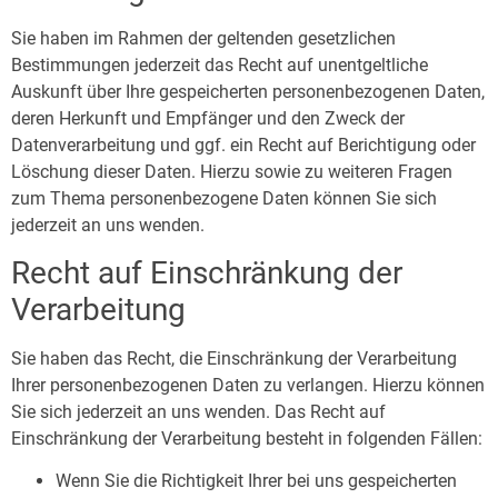
Sie haben im Rahmen der geltenden gesetzlichen
Bestimmungen jederzeit das Recht auf unentgeltliche
Auskunft über Ihre gespeicherten personenbezogenen Daten,
deren Herkunft und Empfänger und den Zweck der
Datenverarbeitung und ggf. ein Recht auf Berichtigung oder
Löschung dieser Daten. Hierzu sowie zu weiteren Fragen
zum Thema personenbezogene Daten können Sie sich
jederzeit an uns wenden.
Recht auf Einschränkung der
Verarbeitung
Sie haben das Recht, die Einschränkung der Verarbeitung
Ihrer personenbezogenen Daten zu verlangen. Hierzu können
Sie sich jederzeit an uns wenden. Das Recht auf
Einschränkung der Verarbeitung besteht in folgenden Fällen:
Wenn Sie die Richtigkeit Ihrer bei uns gespeicherten