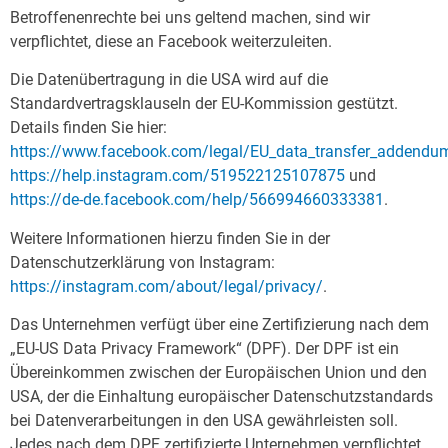
Betroffenenrechte bei uns geltend machen, sind wir
verpflichtet, diese an Facebook weiterzuleiten.
Die Datenübertragung in die USA wird auf die
Standardvertragsklauseln der EU-Kommission gestützt.
Details finden Sie hier:
https://www.facebook.com/legal/EU_data_transfer_addendu
https://help.instagram.com/519522125107875
und
https://de-de.facebook.com/help/566994660333381
.
Weitere Informationen hierzu finden Sie in der
Datenschutzerklärung von Instagram:
https://instagram.com/about/legal/privacy/
.
Das Unternehmen verfügt über eine Zertifizierung nach dem
„EU-US Data Privacy Framework“ (DPF). Der DPF ist ein
Übereinkommen zwischen der Europäischen Union und den
USA, der die Einhaltung europäischer Datenschutzstandards
bei Datenverarbeitungen in den USA gewährleisten soll.
Jedes nach dem DPF zertifizierte Unternehmen verpflichtet