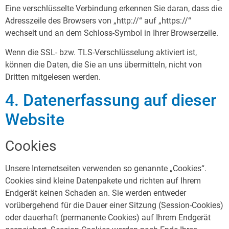
Eine verschlüsselte Verbindung erkennen Sie daran, dass die
Adresszeile des Browsers von „http://“ auf „https://“
wechselt und an dem Schloss-Symbol in Ihrer Browserzeile.
Wenn die SSL- bzw. TLS-Verschlüsselung aktiviert ist,
können die Daten, die Sie an uns übermitteln, nicht von
Dritten mitgelesen werden.
4. Datenerfassung auf dieser
Website
Cookies
Unsere Internetseiten verwenden so genannte „Cookies“.
Cookies sind kleine Datenpakete und richten auf Ihrem
Endgerät keinen Schaden an. Sie werden entweder
vorübergehend für die Dauer einer Sitzung (Session-Cookies)
oder dauerhaft (permanente Cookies) auf Ihrem Endgerät