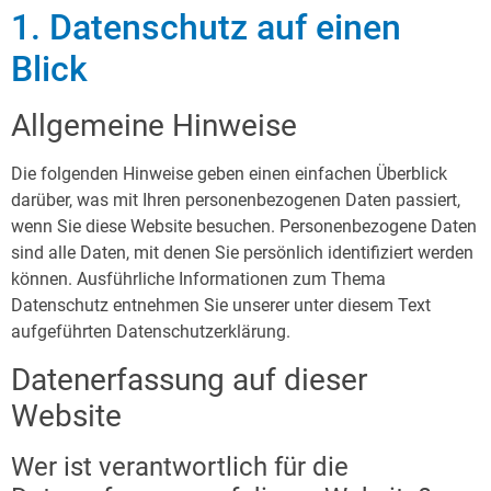
1. Datenschutz auf einen
Blick
Allgemeine Hinweise
Die folgenden Hinweise geben einen einfachen Überblick
darüber, was mit Ihren personenbezogenen Daten passiert,
wenn Sie diese Website besuchen. Personenbezogene Daten
sind alle Daten, mit denen Sie persönlich identifiziert werden
können. Ausführliche Informationen zum Thema
Datenschutz entnehmen Sie unserer unter diesem Text
aufgeführten Datenschutzerklärung.
Datenerfassung auf dieser
Website
Wer ist verantwortlich für die