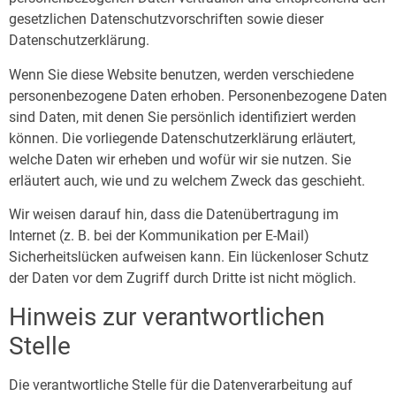
gesetzlichen Datenschutzvorschriften sowie dieser
Datenschutzerklärung.
Wenn Sie diese Website benutzen, werden verschiedene
personenbezogene Daten erhoben. Personenbezogene Daten
sind Daten, mit denen Sie persönlich identifiziert werden
können. Die vorliegende Datenschutzerklärung erläutert,
welche Daten wir erheben und wofür wir sie nutzen. Sie
erläutert auch, wie und zu welchem Zweck das geschieht.
Wir weisen darauf hin, dass die Datenübertragung im
Internet (z. B. bei der Kommunikation per E-Mail)
Sicherheitslücken aufweisen kann. Ein lückenloser Schutz
der Daten vor dem Zugriff durch Dritte ist nicht möglich.
Hinweis zur verantwortlichen
Stelle
Die verantwortliche Stelle für die Datenverarbeitung auf