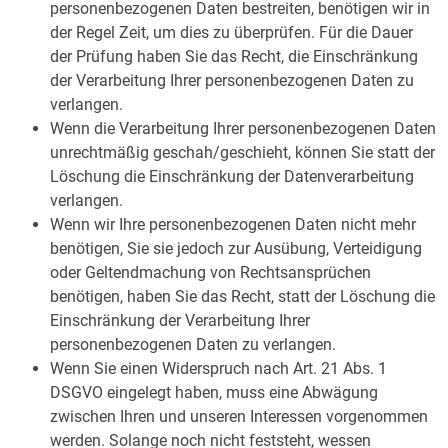
personenbezogenen Daten bestreiten, benötigen wir in
der Regel Zeit, um dies zu überprüfen. Für die Dauer
der Prüfung haben Sie das Recht, die Einschränkung
der Verarbeitung Ihrer personenbezogenen Daten zu
verlangen.
Wenn die Verarbeitung Ihrer personenbezogenen Daten
unrechtmäßig geschah/geschieht, können Sie statt der
Löschung die Einschränkung der Datenverarbeitung
verlangen.
Wenn wir Ihre personenbezogenen Daten nicht mehr
benötigen, Sie sie jedoch zur Ausübung, Verteidigung
oder Geltendmachung von Rechtsansprüchen
benötigen, haben Sie das Recht, statt der Löschung die
Einschränkung der Verarbeitung Ihrer
personenbezogenen Daten zu verlangen.
Wenn Sie einen Widerspruch nach Art. 21 Abs. 1
DSGVO eingelegt haben, muss eine Abwägung
zwischen Ihren und unseren Interessen vorgenommen
werden. Solange noch nicht feststeht, wessen