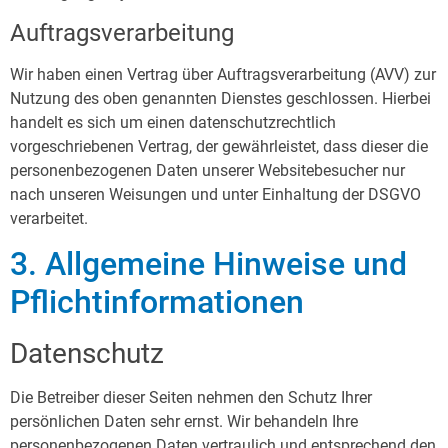
Auftragsverarbeitung
Wir haben einen Vertrag über Auftragsverarbeitung (AVV) zur
Nutzung des oben genannten Dienstes geschlossen. Hierbei
handelt es sich um einen datenschutzrechtlich
vorgeschriebenen Vertrag, der gewährleistet, dass dieser die
personenbezogenen Daten unserer Websitebesucher nur
nach unseren Weisungen und unter Einhaltung der DSGVO
verarbeitet.
3. Allgemeine Hinweise und
Pflicht­informationen
Datenschutz
Die Betreiber dieser Seiten nehmen den Schutz Ihrer
persönlichen Daten sehr ernst. Wir behandeln Ihre
personenbezogenen Daten vertraulich und entsprechend den