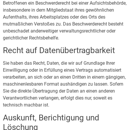
Betroffenen ein Beschwerderecht bei einer Aufsichtsbehörde,
insbesondere in dem Mitgliedstaat ihres gewöhnlichen
Aufenthalts, ihres Arbeitsplatzes oder des Orts des
mutmaßlichen Verstoßes zu. Das Beschwerderecht besteht
unbeschadet anderweitiger verwaltungsrechtlicher oder
gerichtlicher Rechtsbehelfe.
Recht auf Daten­übertrag­barkeit
Sie haben das Recht, Daten, die wir auf Grundlage Ihrer
Einwilligung oder in Erfüllung eines Vertrags automatisiert
verarbeiten, an sich oder an einen Dritten in einem gängigen,
maschinenlesbaren Format aushändigen zu lassen. Sofern
Sie die direkte Übertragung der Daten an einen anderen
Verantwortlichen verlangen, erfolgt dies nur, soweit es
technisch machbar ist.
Auskunft, Berichtigung und
Löschung