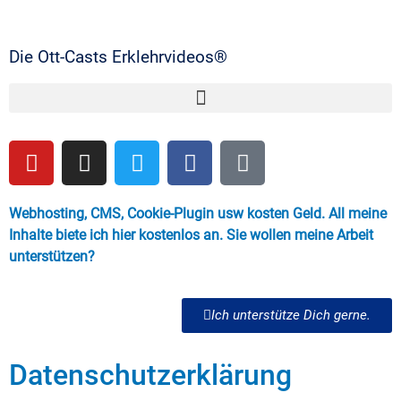
Die Ott-Casts Erklehrvideos®
Webhosting, CMS, Cookie-Plugin usw kosten Geld. All meine
Inhalte biete ich hier kostenlos an. Sie wollen meine Arbeit
unterstützen?
Ich unterstütze Dich gerne.
Datenschutzerklärung