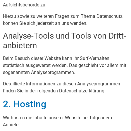
Aufsichtsbehörde zu.
Hierzu sowie zu weiteren Fragen zum Thema Datenschutz
können Sie sich jederzeit an uns wenden.
Analyse-Tools und Tools von Dritt­
anbietern
Beim Besuch dieser Website kann Ihr Surf-Verhalten
statistisch ausgewertet werden. Das geschieht vor allem mit
sogenannten Analyseprogrammen.
Detaillierte Informationen zu diesen Analyseprogrammen
finden Sie in der folgenden Datenschutzerklärung.
2. Hosting
Wir hosten die Inhalte unserer Website bei folgendem
Anbieter: