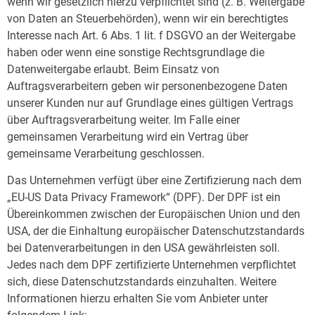
wenn wir gesetzlich hierzu verpflichtet sind (z. B. Weitergabe
von Daten an Steuerbehörden), wenn wir ein berechtigtes
Interesse nach Art. 6 Abs. 1 lit. f DSGVO an der Weitergabe
haben oder wenn eine sonstige Rechtsgrundlage die
Datenweitergabe erlaubt. Beim Einsatz von
Auftragsverarbeitern geben wir personenbezogene Daten
unserer Kunden nur auf Grundlage eines gültigen Vertrags
über Auftragsverarbeitung weiter. Im Falle einer
gemeinsamen Verarbeitung wird ein Vertrag über
gemeinsame Verarbeitung geschlossen.
Das Unternehmen verfügt über eine Zertifizierung nach dem
„EU-US Data Privacy Framework“ (DPF). Der DPF ist ein
Übereinkommen zwischen der Europäischen Union und den
USA, der die Einhaltung europäischer Datenschutzstandards
bei Datenverarbeitungen in den USA gewährleisten soll.
Jedes nach dem DPF zertifizierte Unternehmen verpflichtet
sich, diese Datenschutzstandards einzuhalten. Weitere
Informationen hierzu erhalten Sie vom Anbieter unter