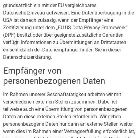
grundsätzlich ein mit der EU vergleichbares
Datenschutzniveau aufweisen. Eine Datenübertragung in die
USA ist danach zulässig, wenn der Empfänger eine
Zertifizierung unter dem „EU-US Data Privacy Framework“
(DPF) besitzt oder über geeignete zusätzliche Garantien
verfügt. Informationen zu Übermittlungen an Drittstaaten
einschließlich der Datenempfänger finden Sie in dieser
Datenschutzerklärung.
Empfänger von
personenbezogenen Daten
Im Rahmen unserer Geschäftstätigkeit arbeiten wir mit
verschiedenen externen Stellen zusammen. Dabei ist
teilweise auch eine Übermittlung von personenbezogenen
Daten an diese externen Stellen erforderlich. Wir geben
personenbezogene Daten nur dann an externe Stellen weiter,
wenn dies im Rahmen einer Vertragserfüllung erforderlich ist,