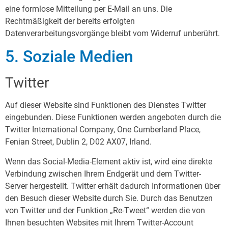
eine formlose Mitteilung per E-Mail an uns. Die
Rechtmäßigkeit der bereits erfolgten
Datenverarbeitungsvorgänge bleibt vom Widerruf unberührt.
5. Soziale Medien
Twitter
Auf dieser Website sind Funktionen des Dienstes Twitter
eingebunden. Diese Funktionen werden angeboten durch die
Twitter International Company, One Cumberland Place,
Fenian Street, Dublin 2, D02 AX07, Irland.
Wenn das Social-Media-Element aktiv ist, wird eine direkte
Verbindung zwischen Ihrem Endgerät und dem Twitter-
Server hergestellt. Twitter erhält dadurch Informationen über
den Besuch dieser Website durch Sie. Durch das Benutzen
von Twitter und der Funktion „Re-Tweet“ werden die von
Ihnen besuchten Websites mit Ihrem Twitter-Account