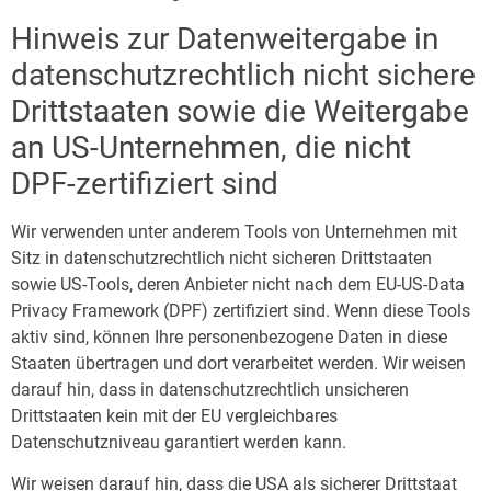
Hinweis zur Datenweitergabe in
datenschutzrechtlich nicht sichere
Drittstaaten sowie die Weitergabe
an US-Unternehmen, die nicht
DPF-zertifiziert sind
Wir verwenden unter anderem Tools von Unternehmen mit
Sitz in datenschutzrechtlich nicht sicheren Drittstaaten
sowie US-Tools, deren Anbieter nicht nach dem EU-US-Data
Privacy Framework (DPF) zertifiziert sind. Wenn diese Tools
aktiv sind, können Ihre personenbezogene Daten in diese
Staaten übertragen und dort verarbeitet werden. Wir weisen
darauf hin, dass in datenschutzrechtlich unsicheren
Drittstaaten kein mit der EU vergleichbares
Datenschutzniveau garantiert werden kann.
Wir weisen darauf hin, dass die USA als sicherer Drittstaat