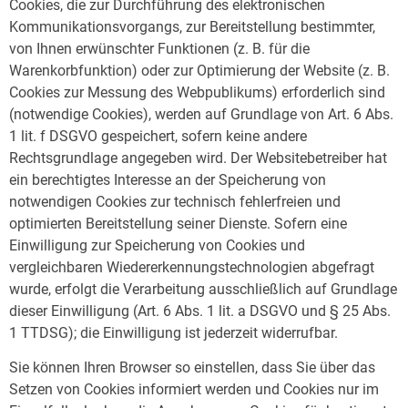
Cookies, die zur Durchführung des elektronischen
Kommunikationsvorgangs, zur Bereitstellung bestimmter,
von Ihnen erwünschter Funktionen (z. B. für die
Warenkorbfunktion) oder zur Optimierung der Website (z. B.
Cookies zur Messung des Webpublikums) erforderlich sind
(notwendige Cookies), werden auf Grundlage von Art. 6 Abs.
1 lit. f DSGVO gespeichert, sofern keine andere
Rechtsgrundlage angegeben wird. Der Websitebetreiber hat
ein berechtigtes Interesse an der Speicherung von
notwendigen Cookies zur technisch fehlerfreien und
optimierten Bereitstellung seiner Dienste. Sofern eine
Einwilligung zur Speicherung von Cookies und
vergleichbaren Wiedererkennungstechnologien abgefragt
wurde, erfolgt die Verarbeitung ausschließlich auf Grundlage
dieser Einwilligung (Art. 6 Abs. 1 lit. a DSGVO und § 25 Abs.
1 TTDSG); die Einwilligung ist jederzeit widerrufbar.
Sie können Ihren Browser so einstellen, dass Sie über das
Setzen von Cookies informiert werden und Cookies nur im