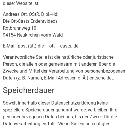
dieser Website ist:
Andreas Ott, OStR, Dipl.-Hdl.
Die Ott-Casts Erklehrvideos
Rotbrunnweg 10
94154 Neukirchen vorm Wald
E-Mail: post (ätt) die – ott – casts. de
Verantwortliche Stelle ist die natürliche oder juristische
Person, die allein oder gemeinsam mit anderen über die
Zwecke und Mittel der Verarbeitung von personenbezogenen
Daten (z. B. Namen, E-Mail-Adressen o. Ä.) entscheidet.
Speicherdauer
Soweit innerhalb dieser Datenschutzerklärung keine
speziellere Speicherdauer genannt wurde, verbleiben Ihre
personenbezogenen Daten bei uns, bis der Zweck für die
Datenverarbeitung entfällt. Wenn Sie ein berechtigtes