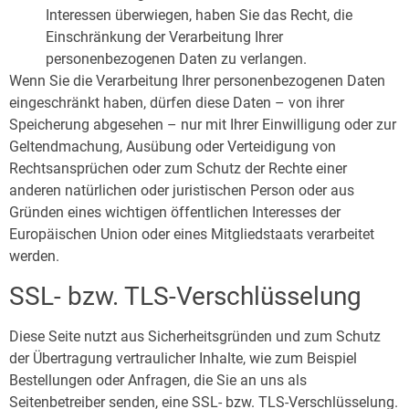
Interessen überwiegen, haben Sie das Recht, die
Einschränkung der Verarbeitung Ihrer
personenbezogenen Daten zu verlangen.
Wenn Sie die Verarbeitung Ihrer personenbezogenen Daten
eingeschränkt haben, dürfen diese Daten – von ihrer
Speicherung abgesehen – nur mit Ihrer Einwilligung oder zur
Geltendmachung, Ausübung oder Verteidigung von
Rechtsansprüchen oder zum Schutz der Rechte einer
anderen natürlichen oder juristischen Person oder aus
Gründen eines wichtigen öffentlichen Interesses der
Europäischen Union oder eines Mitgliedstaats verarbeitet
werden.
SSL- bzw. TLS-Verschlüsselung
Diese Seite nutzt aus Sicherheitsgründen und zum Schutz
der Übertragung vertraulicher Inhalte, wie zum Beispiel
Bestellungen oder Anfragen, die Sie an uns als
Seitenbetreiber senden, eine SSL- bzw. TLS-Verschlüsselung.