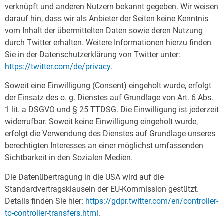
verknüpft und anderen Nutzern bekannt gegeben. Wir weisen
darauf hin, dass wir als Anbieter der Seiten keine Kenntnis
vom Inhalt der übermittelten Daten sowie deren Nutzung
durch Twitter erhalten. Weitere Informationen hierzu finden
Sie in der Datenschutzerklärung von Twitter unter:
https://twitter.com/de/privacy
.
Soweit eine Einwilligung (Consent) eingeholt wurde, erfolgt
der Einsatz des o. g. Dienstes auf Grundlage von Art. 6 Abs.
1 lit. a DSGVO und § 25 TTDSG. Die Einwilligung ist jederzeit
widerrufbar. Soweit keine Einwilligung eingeholt wurde,
erfolgt die Verwendung des Dienstes auf Grundlage unseres
berechtigten Interesses an einer möglichst umfassenden
Sichtbarkeit in den Sozialen Medien.
Die Datenübertragung in die USA wird auf die
Standardvertragsklauseln der EU-Kommission gestützt.
Details finden Sie hier:
https://gdpr.twitter.com/en/controller-
to-controller-transfers.html
.