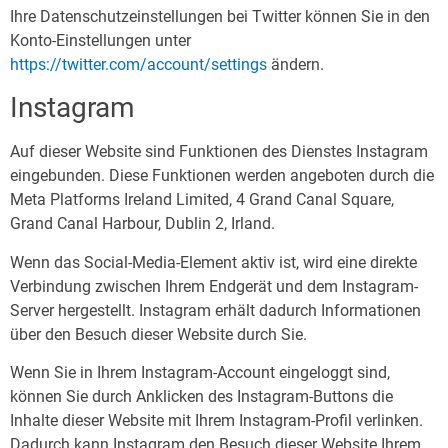
Ihre Datenschutzeinstellungen bei Twitter können Sie in den
Konto-Einstellungen unter
https://twitter.com/account/settings
ändern.
Instagram
Auf dieser Website sind Funktionen des Dienstes Instagram
eingebunden. Diese Funktionen werden angeboten durch die
Meta Platforms Ireland Limited, 4 Grand Canal Square,
Grand Canal Harbour, Dublin 2, Irland.
Wenn das Social-Media-Element aktiv ist, wird eine direkte
Verbindung zwischen Ihrem Endgerät und dem Instagram-
Server hergestellt. Instagram erhält dadurch Informationen
über den Besuch dieser Website durch Sie.
Wenn Sie in Ihrem Instagram-Account eingeloggt sind,
können Sie durch Anklicken des Instagram-Buttons die
Inhalte dieser Website mit Ihrem Instagram-Profil verlinken.
Dadurch kann Instagram den Besuch dieser Website Ihrem