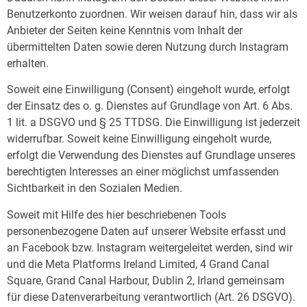
Benutzerkonto zuordnen. Wir weisen darauf hin, dass wir als
Anbieter der Seiten keine Kenntnis vom Inhalt der
übermittelten Daten sowie deren Nutzung durch Instagram
erhalten.
Soweit eine Einwilligung (Consent) eingeholt wurde, erfolgt
der Einsatz des o. g. Dienstes auf Grundlage von Art. 6 Abs.
1 lit. a DSGVO und § 25 TTDSG. Die Einwilligung ist jederzeit
widerrufbar. Soweit keine Einwilligung eingeholt wurde,
erfolgt die Verwendung des Dienstes auf Grundlage unseres
berechtigten Interesses an einer möglichst umfassenden
Sichtbarkeit in den Sozialen Medien.
Soweit mit Hilfe des hier beschriebenen Tools
personenbezogene Daten auf unserer Website erfasst und
an Facebook bzw. Instagram weitergeleitet werden, sind wir
und die Meta Platforms Ireland Limited, 4 Grand Canal
Square, Grand Canal Harbour, Dublin 2, Irland gemeinsam
für diese Datenverarbeitung verantwortlich (Art. 26 DSGVO).