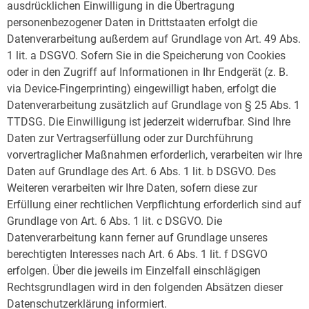
ausdrücklichen Einwilligung in die Übertragung
personenbezogener Daten in Drittstaaten erfolgt die
Datenverarbeitung außerdem auf Grundlage von Art. 49 Abs.
1 lit. a DSGVO. Sofern Sie in die Speicherung von Cookies
oder in den Zugriff auf Informationen in Ihr Endgerät (z. B.
via Device-Fingerprinting) eingewilligt haben, erfolgt die
Datenverarbeitung zusätzlich auf Grundlage von § 25 Abs. 1
TTDSG. Die Einwilligung ist jederzeit widerrufbar. Sind Ihre
Daten zur Vertragserfüllung oder zur Durchführung
vorvertraglicher Maßnahmen erforderlich, verarbeiten wir Ihre
Daten auf Grundlage des Art. 6 Abs. 1 lit. b DSGVO. Des
Weiteren verarbeiten wir Ihre Daten, sofern diese zur
Erfüllung einer rechtlichen Verpflichtung erforderlich sind auf
Grundlage von Art. 6 Abs. 1 lit. c DSGVO. Die
Datenverarbeitung kann ferner auf Grundlage unseres
berechtigten Interesses nach Art. 6 Abs. 1 lit. f DSGVO
erfolgen. Über die jeweils im Einzelfall einschlägigen
Rechtsgrundlagen wird in den folgenden Absätzen dieser
Datenschutzerklärung informiert.