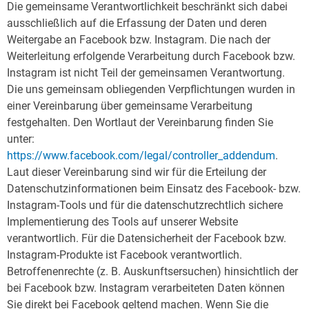
Die gemeinsame Verantwortlichkeit beschränkt sich dabei
ausschließlich auf die Erfassung der Daten und deren
Weitergabe an Facebook bzw. Instagram. Die nach der
Weiterleitung erfolgende Verarbeitung durch Facebook bzw.
Instagram ist nicht Teil der gemeinsamen Verantwortung.
Die uns gemeinsam obliegenden Verpflichtungen wurden in
einer Vereinbarung über gemeinsame Verarbeitung
festgehalten. Den Wortlaut der Vereinbarung finden Sie
unter:
https://www.facebook.com/legal/controller_addendum
.
Laut dieser Vereinbarung sind wir für die Erteilung der
Datenschutzinformationen beim Einsatz des Facebook- bzw.
Instagram-Tools und für die datenschutzrechtlich sichere
Implementierung des Tools auf unserer Website
verantwortlich. Für die Datensicherheit der Facebook bzw.
Instagram-Produkte ist Facebook verantwortlich.
Betroffenenrechte (z. B. Auskunftsersuchen) hinsichtlich der
bei Facebook bzw. Instagram verarbeiteten Daten können
Sie direkt bei Facebook geltend machen. Wenn Sie die