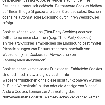
gespeichert. Session-Cookies werden nach Ende Ihres
Besuchs automatisch gelöscht. Permanente Cookies bleiben
auf Ihrem Endgerät gespeichert, bis Sie diese selbst löschen
oder eine automatische Löschung durch Ihren Webbrowser
erfolgt.
Cookies können von uns (First-Party-Cookies) oder von
Drittunternehmen stammen (sog. Third-Party-Cookies).
Third-Party-Cookies ermöglichen die Einbindung bestimmter
Dienstleistungen von Drittunternehmen innerhalb von
Webseiten (z. B. Cookies zur Abwicklung von
Zahlungsdienstleistungen).
Cookies haben verschiedene Funktionen. Zahlreiche Cookies
sind technisch notwendig, da bestimmte
Webseitenfunktionen ohne diese nicht funktionieren würden
(z. B. die Warenkorbfunktion oder die Anzeige von Videos).
Andere Cookies können zur Auswertung des
Nutzerverhaltens oder zu Werbezwecken verwendet werden.