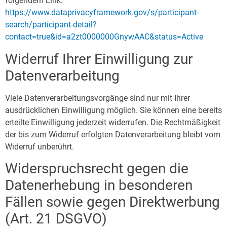
folgendem Link:
https://www.dataprivacyframework.gov/s/participant-
search/participant-detail?
contact=true&id=a2zt0000000GnywAAC&status=Active
Widerruf Ihrer Einwilligung zur
Datenverarbeitung
Viele Datenverarbeitungsvorgänge sind nur mit Ihrer
ausdrücklichen Einwilligung möglich. Sie können eine bereits
erteilte Einwilligung jederzeit widerrufen. Die Rechtmäßigkeit
der bis zum Widerruf erfolgten Datenverarbeitung bleibt vom
Widerruf unberührt.
Widerspruchsrecht gegen die
Datenerhebung in besonderen
Fällen sowie gegen Direktwerbung
(Art. 21 DSGVO)