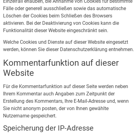
Einzelfall erlauben, die Annahme von Cookies für bestimmte
Fälle oder generell ausschließen sowie das automatische
Löschen der Cookies beim Schließen des Browsers
aktivieren. Bei der Deaktivierung von Cookies kann die
Funktionalität dieser Website eingeschränkt sein.
Welche Cookies und Dienste auf dieser Website eingesetzt
werden, können Sie dieser Datenschutzerklärung entnehmen.
Kommentar­funktion auf dieser
Website
Für die Kommentarfunktion auf dieser Seite werden neben
Ihrem Kommentar auch Angaben zum Zeitpunkt der
Erstellung des Kommentars, Ihre E-Mail-Adresse und, wenn
Sie nicht anonym posten, der von Ihnen gewählte
Nutzername gespeichert.
Speicherung der IP-Adresse