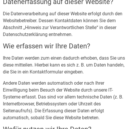
Datenerfassung auf dieser Website?
Die Datenverarbeitung auf dieser Website erfolgt durch den
Websitebetreiber. Dessen Kontaktdaten können Sie dem
Abschnitt „Hinweis zur Verantwortlichen Stelle“ in dieser
Datenschutzerklärung entnehmen.
Wie erfassen wir Ihre Daten?
Ihre Daten werden zum einen dadurch erhoben, dass Sie uns
diese mitteilen. Hierbei kann es sich z. B. um Daten handeln,
die Sie in ein Kontaktformular eingeben.
Andere Daten werden automatisch oder nach Ihrer
Einwilligung beim Besuch der Website durch unsere IT-
Systeme erfasst. Das sind vor allem technische Daten (z. B.
Internetbrowser, Betriebssystem oder Uhrzeit des
Seitenaufrufs). Die Erfassung dieser Daten erfolgt
automatisch, sobald Sie diese Website betreten.