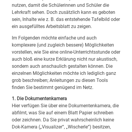
nutzen, damit die Schülerinnen und Schüler die
Lehrkraft sehen. Doch zusätzlich kann es geboten
sein, Inhalte wie z. B. das entstehende Tafelbild oder
ein ausgefülltes Arbeitsblatt zu zeigen.
Im Folgenden möchte einfache und auch
komplexere (und zugleich bessere) Möglichkeiten
vorstellen, wie Sie eine online-Unterrichtsstunde oder
auch bloß eine kurze Erklärung nicht nur akustisch,
sondern auch anschaulich gestalten können. Die
einzelnen Möglichkeiten möchte ich lediglich ganz
grob beschreiben; Anleitungen zu diesen Tools
finden Sie bestimmt genügend im Netz.
1. Die Dokumentenkamera
Hier verfügen Sie über eine Dokumentenkamera, die
abfilmt, was Sie auf einem Blatt Papier schreiben
oder zeichnen. Da Sie privat wahrscheinlich keine
Dok-Kamera („Visualizer“, „Wischerle“) besitzen,