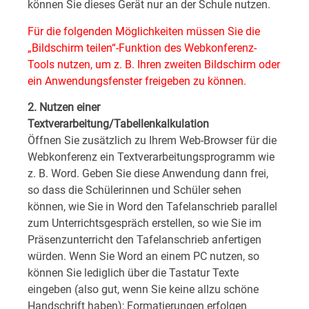
können Sie dieses Gerät nur an der Schule nutzen.
Für die folgenden Möglichkeiten müssen Sie die
„Bildschirm teilen“-Funktion des Webkonferenz-
Tools nutzen, um z. B. Ihren zweiten Bildschirm oder
ein Anwendungsfenster freigeben zu können.
2. Nutzen einer
Textverarbeitung/Tabellenkalkulation
Öffnen Sie zusätzlich zu Ihrem Web-Browser für die
Webkonferenz ein Textverarbeitungsprogramm wie
z. B. Word. Geben Sie diese Anwendung dann frei,
so dass die Schülerinnen und Schüler sehen
können, wie Sie in Word den Tafelanschrieb parallel
zum Unterrichtsgespräch erstellen, so wie Sie im
Präsenzunterricht den Tafelanschrieb anfertigen
würden. Wenn Sie Word an einem PC nutzen, so
können Sie lediglich über die Tastatur Texte
eingeben (also gut, wenn Sie keine allzu schöne
Handschrift haben); Formatierungen erfolgen