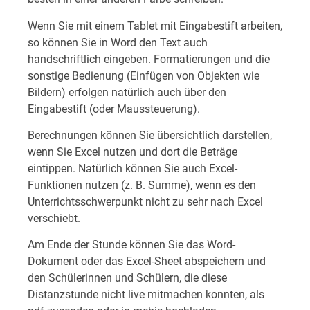
Wenn Sie mit einem Tablet mit Eingabestift arbeiten,
so können Sie in Word den Text auch
handschriftlich eingeben. Formatierungen und die
sonstige Bedienung (Einfügen von Objekten wie
Bildern) erfolgen natürlich auch über den
Eingabestift (oder Maussteuerung).
Berechnungen können Sie übersichtlich darstellen,
wenn Sie Excel nutzen und dort die Beträge
eintippen. Natürlich können Sie auch Excel-
Funktionen nutzen (z. B. Summe), wenn es den
Unterrichtsschwerpunkt nicht zu sehr nach Excel
verschiebt.
Am Ende der Stunde können Sie das Word-
Dokument oder das Excel-Sheet abspeichern und
den Schülerinnen und Schülern, die diese
Distanzstunde nicht live mitmachen konnten, als