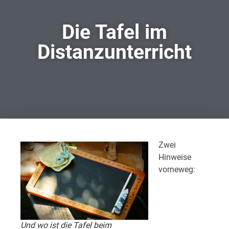
Die Tafel im
Distanzunterricht
Zwei
Hinweise
vorneweg:
Und wo ist die Tafel beim