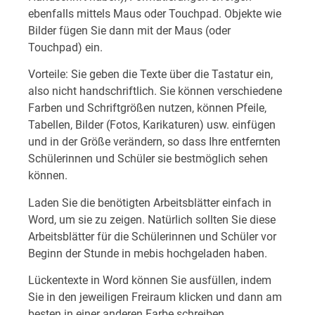
ebenfalls mittels Maus oder Touchpad. Objekte wie
Bilder fügen Sie dann mit der Maus (oder
Touchpad) ein.
Vorteile: Sie geben die Texte über die Tastatur ein,
also nicht handschriftlich. Sie können verschiedene
Farben und Schriftgrößen nutzen, können Pfeile,
Tabellen, Bilder (Fotos, Karikaturen) usw. einfügen
und in der Größe verändern, so dass Ihre entfernten
Schülerinnen und Schüler sie bestmöglich sehen
können.
Laden Sie die benötigten Arbeitsblätter einfach in
Word, um sie zu zeigen. Natürlich sollten Sie diese
Arbeitsblätter für die Schülerinnen und Schüler vor
Beginn der Stunde in mebis hochgeladen haben.
Lückentexte in Word können Sie ausfüllen, indem
Sie in den jeweiligen Freiraum klicken und dann am
besten in einer anderen Farbe schreiben.