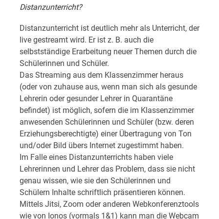
Distanzunterricht?
Distanzunterricht ist deutlich mehr als Unterricht, der
live gestreamt wird. Er ist z. B. auch die
selbstständige Erarbeitung neuer Themen durch die
Schülerinnen und Schüler.
Das Streaming aus dem Klassenzimmer heraus
(oder von zuhause aus, wenn man sich als gesunde
Lehrerin oder gesunder Lehrer in Quarantäne
befindet) ist möglich, sofern die im Klassenzimmer
anwesenden Schülerinnen und Schüler (bzw. deren
Erziehungsberechtigte) einer Übertragung von Ton
und/oder Bild übers Internet zugestimmt haben.
Im Falle eines Distanzunterrichts haben viele
Lehrerinnen und Lehrer das Problem, dass sie nicht
genau wissen, wie sie den Schülerinnen und
Schülern Inhalte schriftlich präsentieren können.
Mittels Jitsi, Zoom oder anderen Webkonferenztools
wie von Ionos (vormals 1&1) kann man die Webcam