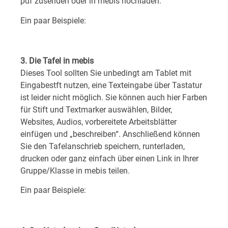
pdf zusenden oder in mebis hochladen.
Ein paar Beispiele:
3. Die Tafel in mebis
Dieses Tool sollten Sie unbedingt am Tablet mit
Eingabestft nutzen, eine Texteingabe über Tastatur
ist leider nicht möglich. Sie können auch hier Farben
für Stift und Textmarker auswählen, Bilder,
Websites, Audios, vorbereitete Arbeitsblätter
einfügen und „beschreiben“. Anschließend können
Sie den Tafelanschrieb speichern, runterladen,
drucken oder ganz einfach über einen Link in Ihrer
Gruppe/Klasse in mebis teilen.
Ein paar Beispiele: