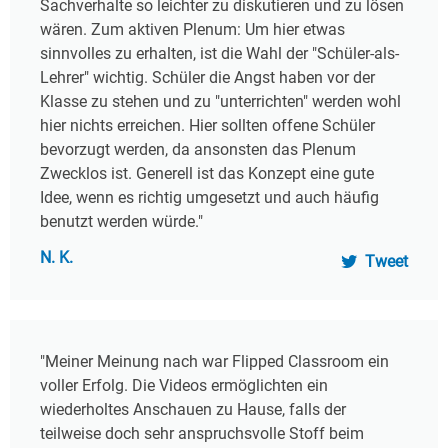
Sachverhalte so leichter zu diskutieren und zu lösen
wären. Zum aktiven Plenum: Um hier etwas
sinnvolles zu erhalten, ist die Wahl der "Schüler-als-
Lehrer" wichtig. Schüler die Angst haben vor der
Klasse zu stehen und zu "unterrichten" werden wohl
hier nichts erreichen. Hier sollten offene Schüler
bevorzugt werden, da ansonsten das Plenum
Zwecklos ist. Generell ist das Konzept eine gute
Idee, wenn es richtig umgesetzt und auch häufig
benutzt werden würde."
N. K.
Tweet
"Meiner Meinung nach war Flipped Classroom ein
voller Erfolg. Die Videos ermöglichten ein
wiederholtes Anschauen zu Hause, falls der
teilweise doch sehr anspruchsvolle Stoff beim