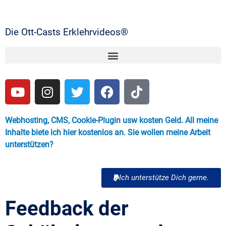
Die Ott-Casts Erklehrvideos®
Webhosting, CMS, Cookie-Plugin usw kosten Geld. All meine
Inhalte biete ich hier kostenlos an. Sie wollen meine Arbeit
unterstützen?
Ich unterstütze Dich gerne.
Feedback der