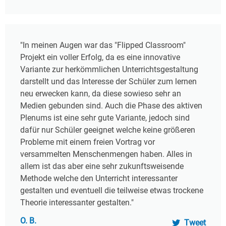
"In meinen Augen war das "Flipped Classroom"
Projekt ein voller Erfolg, da es eine innovative
Variante zur herkömmlichen Unterrichtsgestaltung
darstellt und das Interesse der Schüler zum lernen
neu erwecken kann, da diese sowieso sehr an
Medien gebunden sind. Auch die Phase des aktiven
Plenums ist eine sehr gute Variante, jedoch sind
dafür nur Schüler geeignet welche keine größeren
Probleme mit einem freien Vortrag vor
versammelten Menschenmengen haben. Alles in
allem ist das aber eine sehr zukunftsweisende
Methode welche den Unterricht interessanter
gestalten und eventuell die teilweise etwas trockene
Theorie interessanter gestalten."
O. B.
Tweet