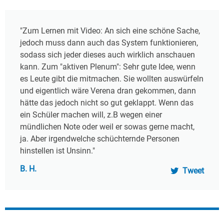
"Zum Lernen mit Video: An sich eine schöne Sache,
jedoch muss dann auch das System funktionieren,
sodass sich jeder dieses auch wirklich anschauen
kann. Zum "aktiven Plenum": Sehr gute Idee, wenn
es Leute gibt die mitmachen. Sie wollten auswürfeln
und eigentlich wäre Verena dran gekommen, dann
hätte das jedoch nicht so gut geklappt. Wenn das
ein Schüler machen will, z.B wegen einer
mündlichen Note oder weil er sowas gerne macht,
ja. Aber irgendwelche schüchternde Personen
hinstellen ist Unsinn."
B. H.
Tweet