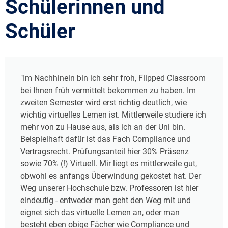
Schülerinnen und
Schüler
"Im Nachhinein bin ich sehr froh, Flipped Classroom
bei Ihnen früh vermittelt bekommen zu haben. Im
zweiten Semester wird erst richtig deutlich, wie
wichtig virtuelles Lernen ist. Mittlerweile studiere ich
mehr von zu Hause aus, als ich an der Uni bin.
Beispielhaft dafür ist das Fach Compliance und
Vertragsrecht. Prüfungsanteil hier 30% Präsenz
sowie 70% (!) Virtuell. Mir liegt es mittlerweile gut,
obwohl es anfangs Überwindung gekostet hat. Der
Weg unserer Hochschule bzw. Professoren ist hier
eindeutig - entweder man geht den Weg mit und
eignet sich das virtuelle Lernen an, oder man
besteht eben obige Fächer wie Compliance und