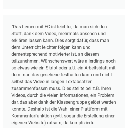
"Das Lernen mit FC ist leichter, da man sich den
Stoff, dank dem Video, mehrmals ansehen und
erklären lassen kann. Dies sorgt dafür, dass man
dem Unterricht leichter folgen kann und
dementsprechend motivierter ist, an diesem
teilzunehmen. Wünschenswert wäre allerdings noch
so etwas wie ein Skript oder u.U. ein Arbeitsblatt mit
dem man das gesehene festhalten kann und nicht
selbst das Video in langen Textabsätzen
zusammenfassen muss. Dies stellte bei z.B. Ihren
Videos, durch die vielen Informationen, ein Problem
dar, das aber dank der Klassengruppe gelöst werden
konnte. Deshalb ist die Wahl einer Plattform mit
Kommentarfunktion (evtl. sogar die Erstellung einer
eigenen Website) ratsam, da komplizierte