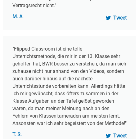
Vertragsrecht nicht."
M. A.
Tweet
"Flipped Classroom ist eine tolle
Unterrichtsmethode, die mir in der 13. Klasse sehr
geholfen hat, BWR besser zu verstehen, da man sich
zuhause nicht nur anhand von den Videos, sondern
auch darüber hinaus auf die nächste
Unterrichtsstunde vorbereiten kann. Allerdings hätte
ich mir gewünscht, dass öfters zusammen in der
Klasse Aufgaben an der Tafel gelöst geworden
wären, da man meiner Meinung nach an den
Fehlern von Klassenkameraden am meisten lernt.
Ansonsten war ich sehr begeistert von der Methode!"
T. S.
Tweet