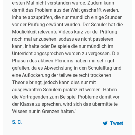
ersten Mal nicht verstanden wurde. Zudem kann
damit das Problem aus der Welt geschafft werden,
Inhalte abzuprüfen, die nur mündlich einige Stunden
vor der Prüfung erwähnt wurden. Der Schüler hat die
Möglichkeit relevante Videos kurz vor der Prüfung
noch mal anzusehen, sodass es nicht passieren
kann, Inhalte oder Beispiele die nur mündlich im
Unterricht angesprochen wurden zu vergessen. Die
Phasen des aktiven Plenums haben mir sehr gut
gefallen, da es Abwechslung in den Schulalltag und
eine Auflockerung der teilweise recht trockenen
Theorie bringt, jedoch kann dies nur mit
ausgewählten Schülern praktiziert werden. Haben
die Vortragenden zum Beispiel Probleme damit vor
der Klasse zu sprechen, wird sich das übermittelte
Wissen nur in Grenzen halten."
S. C.
Tweet