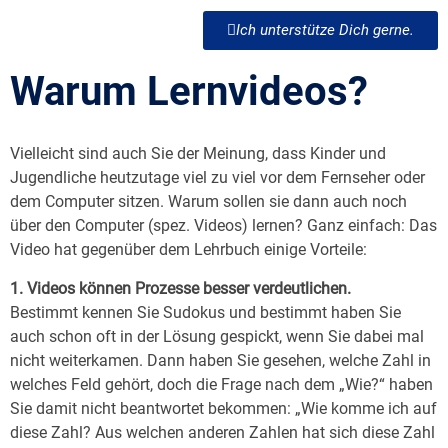
Ich unterstütze Dich gerne.
Warum Lernvideos?
Vielleicht sind auch Sie der Meinung, dass Kinder und
Jugendliche heutzutage viel zu viel vor dem Fernseher oder
dem Computer sitzen. Warum sollen sie dann auch noch
über den Computer (spez. Videos) lernen? Ganz einfach: Das
Video hat gegenüber dem Lehrbuch einige Vorteile:
1. Videos können Prozesse besser verdeutlichen.
Bestimmt kennen Sie Sudokus und bestimmt haben Sie
auch schon oft in der Lösung gespickt, wenn Sie dabei mal
nicht weiterkamen. Dann haben Sie gesehen, welche Zahl in
welches Feld gehört, doch die Frage nach dem „Wie?“ haben
Sie damit nicht beantwortet bekommen: „Wie komme ich auf
diese Zahl? Aus welchen anderen Zahlen hat sich diese Zahl