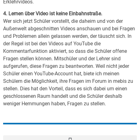
Erklehrvideos.
4. Lernen über Video ist keine Einbahnstraße.
Wer sich jetzt Schüler vorstellt, die daheim und von der
Außenwelt abgeschnitten Videos anschauen und bei Fragen
und Problemen allein gelassen werden, der täuscht sich. In
der Regel ist bei den Videos auf YouTube die
Kommentarfunktion aktiviert, so dass die Schüler offene
Fragen stellen können. Mitschüler und der Lehrer sind
aufgerufen, diese Fragen zu beantworten. Weil nicht jeder
Schüler einen YouTube-Account hat, biete ich meinen
Schülern die Möglichkeit, ihre Fragen im Forum in mebis zu
stellen. Dies hat den Vorteil, dass es sich dabei um einen
geschlossenen Raum handelt und die Schüler deshalb
weniger Hemmungen haben, Fragen zu stellen.