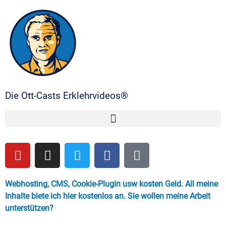
Die Ott-Casts Erklehrvideos®
Webhosting, CMS, Cookie-Plugin usw kosten Geld. All meine
Inhalte biete ich hier kostenlos an. Sie wollen meine Arbeit
unterstützen?