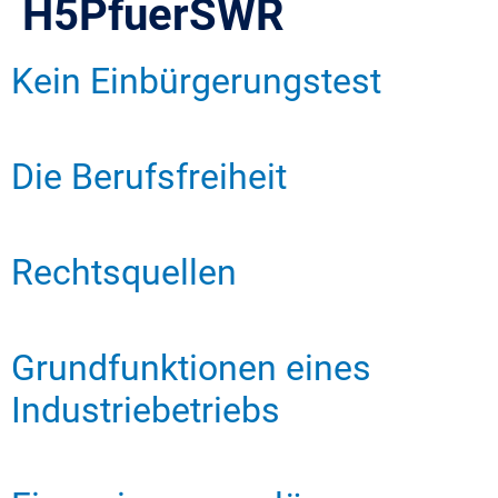
H5PfuerSWR
Kein Einbürgerungstest
Die Berufsfreiheit
Rechtsquellen
Grundfunktionen eines
Industriebetriebs