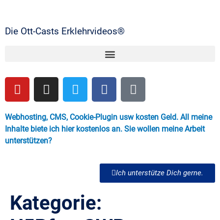
Die Ott-Casts Erklehrvideos®
Webhosting, CMS, Cookie-Plugin usw kosten Geld. All meine
Inhalte biete ich hier kostenlos an. Sie wollen meine Arbeit
unterstützen?
Ich unterstütze Dich gerne.
Kategorie: