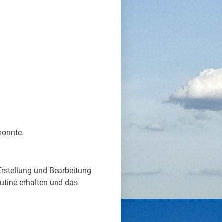
konnte.
Erstellung und Bearbeitung
outine erhalten und das