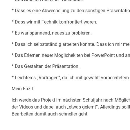
* Dass es eine Abwechslung zu den sonstigen Präsentatio
* Dass wir mit Technik konfrontiert waren.
* Es war spannend, neues zu probieren.
* Dass ich selbstständig arbeiten konnte. Dass ich mir m
* Das Erlernen neuer Möglichekiten bei PowerPoint und 
* Das Gestalten der Präsentation.
* Leichteres „Vortragen“, da ich mit gewählt vorbereitet
Mein Fazit:
Ich werde das Projekt im nächsten Schuljahr nach Möglich
der Videos und dabei auch „etwas gelernt“. Allerdings sol
Bearbeiten damit auch schneller geht.