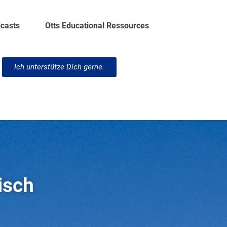
dcasts
Otts Educational Ressources
Ich unterstütze Dich gerne.
isch