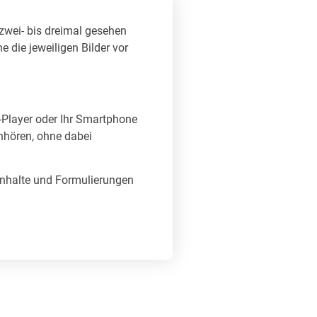
 zwei- bis dreimal gesehen
 die jeweiligen Bilder vor
-Player oder Ihr Smartphone
nhören, ohne dabei
 Inhalte und Formulierungen