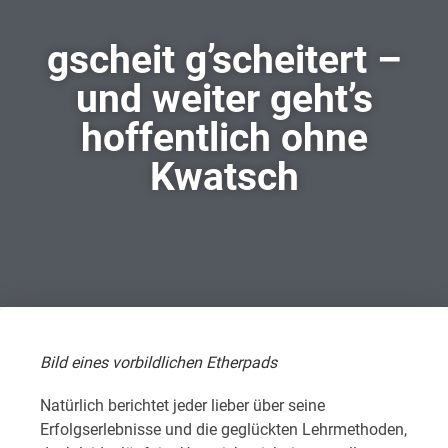
gscheit g’scheitert –
und weiter geht’s
hoffentlich ohne
Kwatsch
Bild eines vorbildlichen Etherpads
Natürlich berichtet jeder lieber über seine
Erfolgserlebnisse und die geglückten Lehrmethoden,