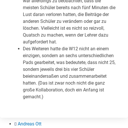
war allerdings zu beobachten, dass die
meisten Schüler bereits nach fünf Minuten die
Lust daran verloren hatten, die Beiträge der
anderen Schüler zu verändern oder gar zu
löschen. Vielleicht ist es nicht so reizvoll,
Quatsch zu machen, wenn der Lehrer dazu
aufgefordert hat.
Des Weiteren hatte die W12 nicht an einem
einzigen, sondern an sechs unterschiedlichen
Pads gearbeitet, was bedeutete, dass nicht 25,
sondern jeweils drei bis vier Schüler
beieinandersaßen und zusammenarbeitet
hatten. (Das ist zwar noch nicht die ganz
große Kollaboration, doch ein Anfang ist
gemacht.)
Andreas Ott