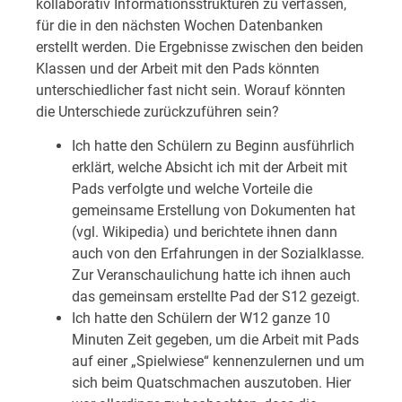
kollaborativ Informationsstrukturen zu verfassen,
für die in den nächsten Wochen Datenbanken
erstellt werden. Die Ergebnisse zwischen den beiden
Klassen und der Arbeit mit den Pads könnten
unterschiedlicher fast nicht sein. Worauf könnten
die Unterschiede zurückzuführen sein?
Ich hatte den Schülern zu Beginn ausführlich
erklärt, welche Absicht ich mit der Arbeit mit
Pads verfolgte und welche Vorteile die
gemeinsame Erstellung von Dokumenten hat
(vgl. Wikipedia) und berichtete ihnen dann
auch von den Erfahrungen in der Sozialklasse.
Zur Veranschaulichung hatte ich ihnen auch
das gemeinsam erstellte Pad der S12 gezeigt.
Ich hatte den Schülern der W12 ganze 10
Minuten Zeit gegeben, um die Arbeit mit Pads
auf einer „Spielwiese“ kennenzulernen und um
sich beim Quatschmachen auszutoben. Hier