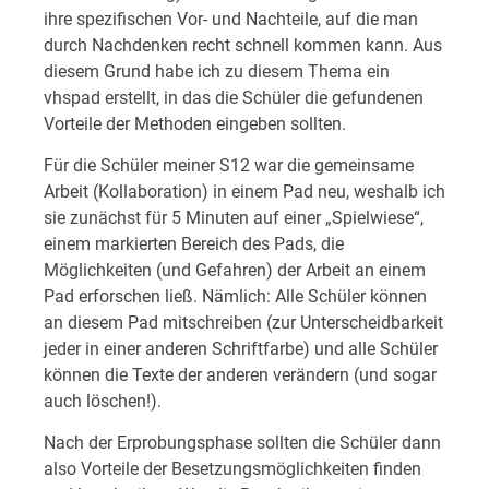
ihre spezifischen Vor- und Nachteile, auf die man
durch Nachdenken recht schnell kommen kann. Aus
diesem Grund habe ich zu diesem Thema ein
vhspad erstellt, in das die Schüler die gefundenen
Vorteile der Methoden eingeben sollten.
Für die Schüler meiner S12 war die gemeinsame
Arbeit (Kollaboration) in einem Pad neu, weshalb ich
sie zunächst für 5 Minuten auf einer „Spielwiese“,
einem markierten Bereich des Pads, die
Möglichkeiten (und Gefahren) der Arbeit an einem
Pad erforschen ließ. Nämlich: Alle Schüler können
an diesem Pad mitschreiben (zur Unterscheidbarkeit
jeder in einer anderen Schriftfarbe) und alle Schüler
können die Texte der anderen verändern (und sogar
auch löschen!).
Nach der Erprobungsphase sollten die Schüler dann
also Vorteile der Besetzungsmöglichkeiten finden