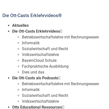
Die Ott-Casts Erklehrvideos®
Aktuelles
Die Ott-Casts Erklehrvideos
Betriebswirtschaftslehre mit Rechnungwesen
Informatik
Sozialwirtschaft und Recht
Volkswirtschaftslehre
BayernCloud Schule
Fachpraktische Ausbildung
Dies und das
Die Ott-Casts als Podcasts
Betriebswirtschaftslehre mit Rechnungwesen
Informatik
Sozialwirtschaft und Recht
Volkswirtschaftslehre
Otts Educational Ressources