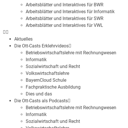
Arbeitsblätter und Interaktives für BWR
Arbeitsblätter und Interaktives für Informatik
Arbeitsblätter und Interaktives für SWR
Arbeitsblätter und Interaktives für VWL
Aktuelles
Die Ott-Casts Erklehrvideos
Betriebswirtschaftslehre mit Rechnungwesen
Informatik
Sozialwirtschaft und Recht
Volkswirtschaftslehre
BayernCloud Schule
Fachpraktische Ausbildung
Dies und das
Die Ott-Casts als Podcasts
Betriebswirtschaftslehre mit Rechnungwesen
Informatik
Sozialwirtschaft und Recht