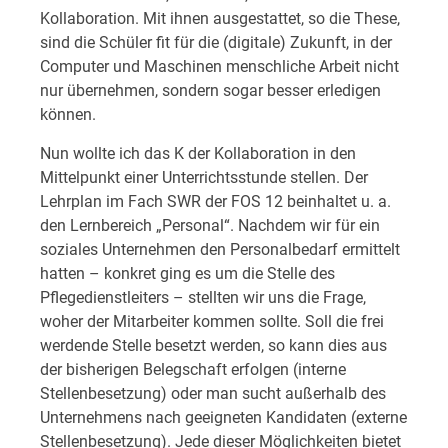
Kollaboration. Mit ihnen ausgestattet, so die These,
sind die Schüler fit für die (digitale) Zukunft, in der
Computer und Maschinen menschliche Arbeit nicht
nur übernehmen, sondern sogar besser erledigen
können.
Nun wollte ich das K der Kollaboration in den
Mittelpunkt einer Unterrichtsstunde stellen. Der
Lehrplan im Fach SWR der FOS 12 beinhaltet u. a.
den Lernbereich „Personal“. Nachdem wir für ein
soziales Unternehmen den Personalbedarf ermittelt
hatten – konkret ging es um die Stelle des
Pflegedienstleiters – stellten wir uns die Frage,
woher der Mitarbeiter kommen sollte. Soll die frei
werdende Stelle besetzt werden, so kann dies aus
der bisherigen Belegschaft erfolgen (interne
Stellenbesetzung) oder man sucht außerhalb des
Unternehmens nach geeigneten Kandidaten (externe
Stellenbesetzung). Jede dieser Möglichkeiten bietet