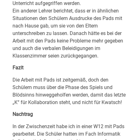
Unterricht aufgegriffen werden.
Ein anderer Lehrer berichtet, dass er in ähnlichen
Situationen den Schülern Ausdrucke des Pads mit
nach Hause gab, um sie von den Eltern
unterschreiben zu lassen. Danach hätte es bei der
Arbeit mit den Pads keine Probleme mehr gegeben
und auch die verbalen Beleidigungen im
Klassenzimmer seien zurückgegangen.
Fazit
Die Arbeit mit Pads ist zeitgemäß, doch den
Schülern muss über die Phase des Spiels und
Blödsinns hinweggeholfen werden, damit das letzte
„K“ für Kollaboration steht, und nicht für Kwatsch!
Nachtrag
In der Zwischenzeit habe ich in einer W12 mit Pads
gearbeitet. Die Schüler hatten im Fach Informatik