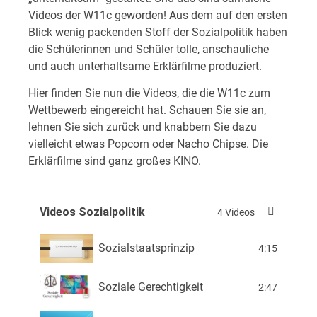
Videos der W11c geworden! Aus dem auf den ersten
Blick wenig packenden Stoff der Sozialpolitik haben
die Schülerinnen und Schüler tolle, anschauliche
und auch unterhaltsame Erklärfilme produziert.
Hier finden Sie nun die Videos, die die W11c zum
Wettbewerb eingereicht hat. Schauen Sie sie an,
lehnen Sie sich zurück und knabbern Sie dazu
vielleicht etwas Popcorn oder Nacho Chipse. Die
Erklärfilme sind ganz großes KINO.
Videos Sozialpolitik
4 Videos
Sozialstaatsprinzip
4:15
Soziale Gerechtigkeit
2:47