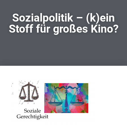
Sozialpolitik – (k)ein
Stoff für großes Kino?