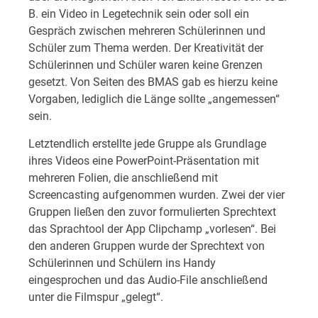
B. ein Video in Legetechnik sein oder soll ein
Gespräch zwischen mehreren Schülerinnen und
Schüler zum Thema werden. Der Kreativität der
Schülerinnen und Schüler waren keine Grenzen
gesetzt. Von Seiten des BMAS gab es hierzu keine
Vorgaben, lediglich die Länge sollte „angemessen“
sein.
Letztendlich erstellte jede Gruppe als Grundlage
ihres Videos eine PowerPoint-Präsentation mit
mehreren Folien, die anschließend mit
Screencasting aufgenommen wurden. Zwei der vier
Gruppen ließen den zuvor formulierten Sprechtext
das Sprachtool der App Clipchamp „vorlesen“. Bei
den anderen Gruppen wurde der Sprechtext von
Schülerinnen und Schülern ins Handy
eingesprochen und das Audio-File anschließend
unter die Filmspur „gelegt“.