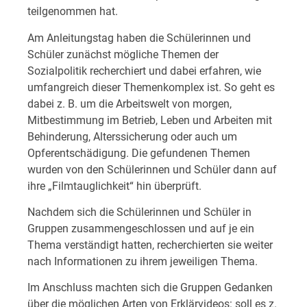
teilgenommen hat.
Am Anleitungstag haben die Schülerinnen und
Schüler zunächst mögliche Themen der
Sozialpolitik recherchiert und dabei erfahren, wie
umfangreich dieser Themenkomplex ist. So geht es
dabei z. B. um die Arbeitswelt von morgen,
Mitbestimmung im Betrieb, Leben und Arbeiten mit
Behinderung, Alterssicherung oder auch um
Opferentschädigung. Die gefundenen Themen
wurden von den Schülerinnen und Schüler dann auf
ihre „Filmtauglichkeit“ hin überprüft.
Nachdem sich die Schülerinnen und Schüler in
Gruppen zusammengeschlossen und auf je ein
Thema verständigt hatten, recherchierten sie weiter
nach Informationen zu ihrem jeweiligen Thema.
Im Anschluss machten sich die Gruppen Gedanken
über die möglichen Arten von Erklärvideos: soll es z.