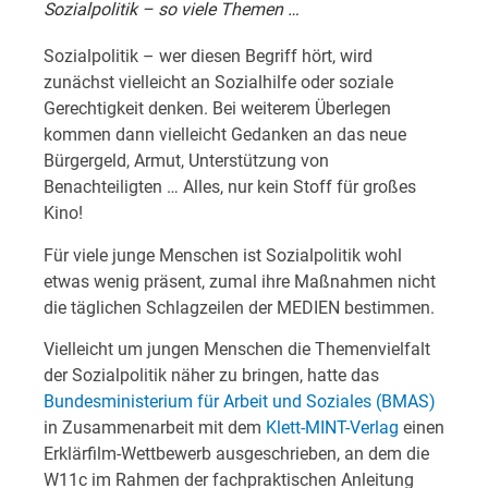
Sozialpolitik – so viele Themen …
Sozialpolitik – wer diesen Begriff hört, wird
zunächst vielleicht an Sozialhilfe oder soziale
Gerechtigkeit denken. Bei weiterem Überlegen
kommen dann vielleicht Gedanken an das neue
Bürgergeld, Armut, Unterstützung von
Benachteiligten … Alles, nur kein Stoff für großes
Kino!
Für viele junge Menschen ist Sozialpolitik wohl
etwas wenig präsent, zumal ihre Maßnahmen nicht
die täglichen Schlagzeilen der MEDIEN bestimmen.
Vielleicht um jungen Menschen die Themenvielfalt
der Sozialpolitik näher zu bringen, hatte das
Bundesministerium für Arbeit und Soziales (BMAS)
in Zusammenarbeit mit dem
Klett-MINT-Verlag
einen
Erklärfilm-Wettbewerb ausgeschrieben, an dem die
W11c im Rahmen der fachpraktischen Anleitung