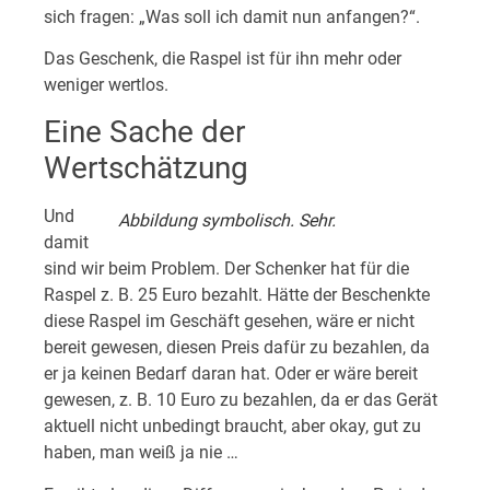
sich fragen: „Was soll ich damit nun anfangen?“.
Das Geschenk, die Raspel ist für ihn mehr oder
weniger wertlos.
Eine Sache der
Wertschätzung
Und
Abbildung symbolisch. Sehr.
damit
sind wir beim Problem. Der Schenker hat für die
Raspel z. B. 25 Euro bezahlt. Hätte der Beschenkte
diese Raspel im Geschäft gesehen, wäre er nicht
bereit gewesen, diesen Preis dafür zu bezahlen, da
er ja keinen Bedarf daran hat. Oder er wäre bereit
gewesen, z. B. 10 Euro zu bezahlen, da er das Gerät
aktuell nicht unbedingt braucht, aber okay, gut zu
haben, man weiß ja nie …