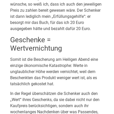
wünsche, so weiß ich, dass ich auch den jeweiligen
Preis zu zahlen bereit gewesen wäre. Der Schenker
ist dann lediglich mein „Erfüllungsgehilfe“: er
besorgt mir das Buch, für das ich 20 Euro
ausgegeben hätte und bezahlt dafür 20 Euro.
Geschenke =
Wertvernichtung
Somit ist die Bescherung am Heiligen Abend eine
einzige ökonomische Katastrophe: Werte in
unglaublicher Höhe werden vernichtet, weil dem
Beschenkten das Produkt weniger wert ist, als es
tatsächlich gekostet hat.
In der Regel überschätzen die Schenker auch den
„Wert“ ihres Geschenks, da sie dabei nicht nur den
Kaufpreis berücksichtigen, sondern auch ihr
wochenlanges Nachdenken über was Passendes,