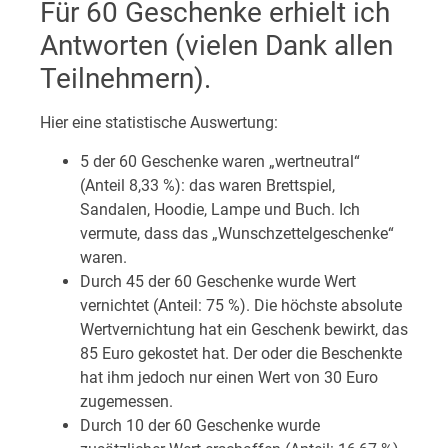
Für 60 Geschenke erhielt ich
Antworten (vielen Dank allen
Teilnehmern).
Hier eine statistische Auswertung:
5 der 60 Geschenke waren „wertneutral“
(Anteil 8,33 %): das waren Brettspiel,
Sandalen, Hoodie, Lampe und Buch. Ich
vermute, dass das „Wunschzettelgeschenke“
waren.
Durch 45 der 60 Geschenke wurde Wert
vernichtet (Anteil: 75 %). Die höchste absolute
Wertvernichtung hat ein Geschenk bewirkt, das
85 Euro gekostet hat. Der oder die Beschenkte
hat ihm jedoch nur einen Wert von 30 Euro
zugemessen.
Durch 10 der 60 Geschenke wurde