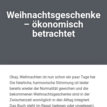
Weihnachtsgeschenke
– ökonomisch
betrachtet
Okay, Weihnachten ist nun schon ein paar Tage her.
Die feierliche, harmonische Stimmung ist leider
bereits wieder der Normalität gewichen und die
bekommenen Weihnachtsgeschenke sind in der
Zwischenzeit womöglich in den Alltag integriert.
Das Buch steht im Regal (gelesen oder ungelesen),