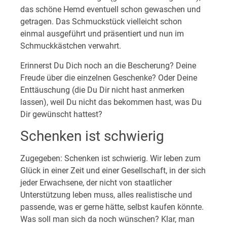
das schöne Hemd eventuell schon gewaschen und
getragen. Das Schmuckstück vielleicht schon
einmal ausgeführt und präsentiert und nun im
Schmuckkästchen verwahrt.
Erinnerst Du Dich noch an die Bescherung? Deine
Freude über die einzelnen Geschenke? Oder Deine
Enttäuschung (die Du Dir nicht hast anmerken
lassen), weil Du nicht das bekommen hast, was Du
Dir gewünscht hattest?
Schenken ist schwierig
Zugegeben: Schenken ist schwierig. Wir leben zum
Glück in einer Zeit und einer Gesellschaft, in der sich
jeder Erwachsene, der nicht von staatlicher
Unterstützung leben muss, alles realistische und
passende, was er gerne hätte, selbst kaufen könnte.
Was soll man sich da noch wünschen? Klar, man