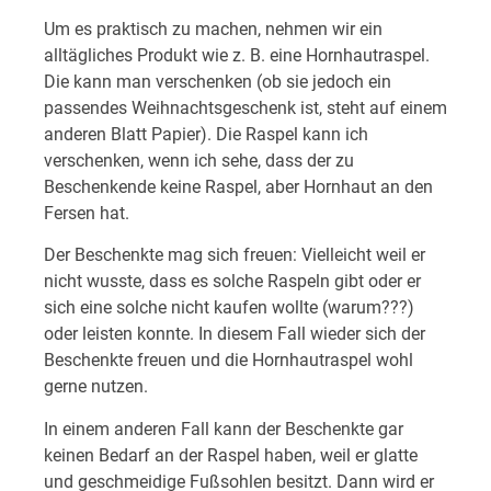
Um es praktisch zu machen, nehmen wir ein
alltägliches Produkt wie z. B. eine Hornhautraspel.
Die kann man verschenken (ob sie jedoch ein
passendes Weihnachtsgeschenk ist, steht auf einem
anderen Blatt Papier). Die Raspel kann ich
verschenken, wenn ich sehe, dass der zu
Beschenkende keine Raspel, aber Hornhaut an den
Fersen hat.
Der Beschenkte mag sich freuen: Vielleicht weil er
nicht wusste, dass es solche Raspeln gibt oder er
sich eine solche nicht kaufen wollte (warum???)
oder leisten konnte. In diesem Fall wieder sich der
Beschenkte freuen und die Hornhautraspel wohl
gerne nutzen.
In einem anderen Fall kann der Beschenkte gar
keinen Bedarf an der Raspel haben, weil er glatte
und geschmeidige Fußsohlen besitzt. Dann wird er