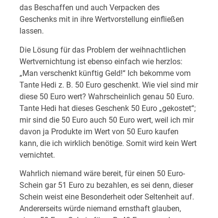
das Beschaffen und auch Verpacken des
Geschenks mit in ihre Wertvorstellung einfließen
lassen.
Die Lösung für das Problem der weihnachtlichen
Wertvernichtung ist ebenso einfach wie herzlos:
„Man verschenkt künftig Geld!“ Ich bekomme vom
Tante Hedi z. B. 50 Euro geschenkt. Wie viel sind mir
diese 50 Euro wert? Wahrscheinlich genau 50 Euro.
Tante Hedi hat dieses Geschenk 50 Euro „gekostet“;
mir sind die 50 Euro auch 50 Euro wert, weil ich mir
davon ja Produkte im Wert von 50 Euro kaufen
kann, die ich wirklich benötige. Somit wird kein Wert
vernichtet.
Wahrlich niemand wäre bereit, für einen 50 Euro-
Schein gar 51 Euro zu bezahlen, es sei denn, dieser
Schein weist eine Besonderheit oder Seltenheit auf.
Andererseits würde niemand ernsthaft glauben,