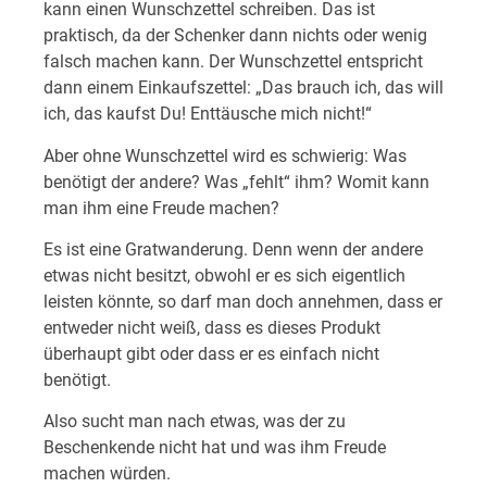
kann einen Wunschzettel schreiben. Das ist
praktisch, da der Schenker dann nichts oder wenig
falsch machen kann. Der Wunschzettel entspricht
dann einem Einkaufszettel: „Das brauch ich, das will
ich, das kaufst Du! Enttäusche mich nicht!“
Aber ohne Wunschzettel wird es schwierig: Was
benötigt der andere? Was „fehlt“ ihm? Womit kann
man ihm eine Freude machen?
Es ist eine Gratwanderung. Denn wenn der andere
etwas nicht besitzt, obwohl er es sich eigentlich
leisten könnte, so darf man doch annehmen, dass er
entweder nicht weiß, dass es dieses Produkt
überhaupt gibt oder dass er es einfach nicht
benötigt.
Also sucht man nach etwas, was der zu
Beschenkende nicht hat und was ihm Freude
machen würden.