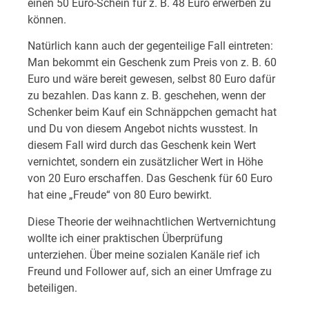
einen 50 Euro-Schein für z. B. 48 Euro erwerben zu
können.
Natürlich kann auch der gegenteilige Fall eintreten:
Man bekommt ein Geschenk zum Preis von z. B. 60
Euro und wäre bereit gewesen, selbst 80 Euro dafür
zu bezahlen. Das kann z. B. geschehen, wenn der
Schenker beim Kauf ein Schnäppchen gemacht hat
und Du von diesem Angebot nichts wusstest. In
diesem Fall wird durch das Geschenk kein Wert
vernichtet, sondern ein zusätzlicher Wert in Höhe
von 20 Euro erschaffen. Das Geschenk für 60 Euro
hat eine „Freude“ von 80 Euro bewirkt.
Diese Theorie der weihnachtlichen Wertvernichtung
wollte ich einer praktischen Überprüfung
unterziehen. Über meine sozialen Kanäle rief ich
Freund und Follower auf, sich an einer Umfrage zu
beteiligen.