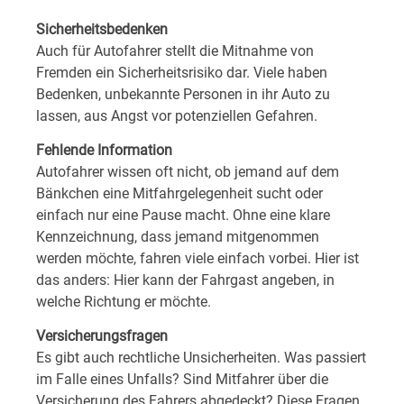
Sicherheitsbedenken
Auch für Autofahrer stellt die Mitnahme von
Fremden ein Sicherheitsrisiko dar. Viele haben
Bedenken, unbekannte Personen in ihr Auto zu
lassen, aus Angst vor potenziellen Gefahren.
Fehlende Information
Autofahrer wissen oft nicht, ob jemand auf dem
Bänkchen eine Mitfahrgelegenheit sucht oder
einfach nur eine Pause macht. Ohne eine klare
Kennzeichnung, dass jemand mitgenommen
werden möchte, fahren viele einfach vorbei. Hier ist
das anders: Hier kann der Fahrgast angeben, in
welche Richtung er möchte.
Versicherungsfragen
Es gibt auch rechtliche Unsicherheiten. Was passiert
im Falle eines Unfalls? Sind Mitfahrer über die
Versicherung des Fahrers abgedeckt? Diese Fragen