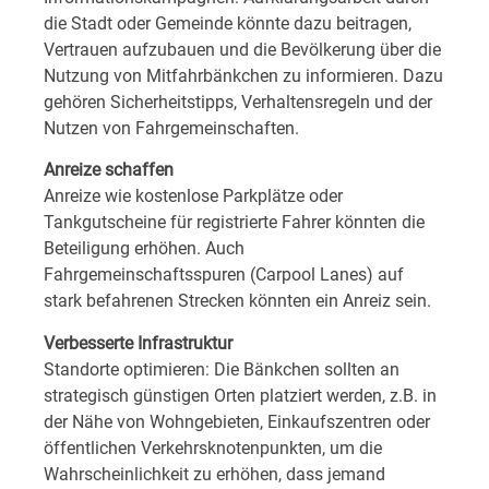
die Stadt oder Gemeinde könnte dazu beitragen,
Vertrauen aufzubauen und die Bevölkerung über die
Nutzung von Mitfahrbänkchen zu informieren. Dazu
gehören Sicherheitstipps, Verhaltensregeln und der
Nutzen von Fahrgemeinschaften.
Anreize schaffen
Anreize wie kostenlose Parkplätze oder
Tankgutscheine für registrierte Fahrer könnten die
Beteiligung erhöhen. Auch
Fahrgemeinschaftsspuren (Carpool Lanes) auf
stark befahrenen Strecken könnten ein Anreiz sein.
Verbesserte Infrastruktur
Standorte optimieren: Die Bänkchen sollten an
strategisch günstigen Orten platziert werden, z.B. in
der Nähe von Wohngebieten, Einkaufszentren oder
öffentlichen Verkehrsknotenpunkten, um die
Wahrscheinlichkeit zu erhöhen, dass jemand