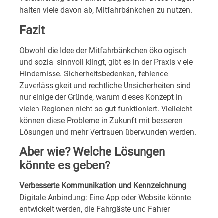
halten viele davon ab, Mitfahrbänkchen zu nutzen.
Fazit
Obwohl die Idee der Mitfahrbänkchen ökologisch
und sozial sinnvoll klingt, gibt es in der Praxis viele
Hindernisse. Sicherheitsbedenken, fehlende
Zuverlässigkeit und rechtliche Unsicherheiten sind
nur einige der Gründe, warum dieses Konzept in
vielen Regionen nicht so gut funktioniert. Vielleicht
können diese Probleme in Zukunft mit besseren
Lösungen und mehr Vertrauen überwunden werden.
Aber wie? Welche Lösungen
könnte es geben?
Verbesserte Kommunikation und Kennzeichnung
Digitale Anbindung: Eine App oder Website könnte
entwickelt werden, die Fahrgäste und Fahrer