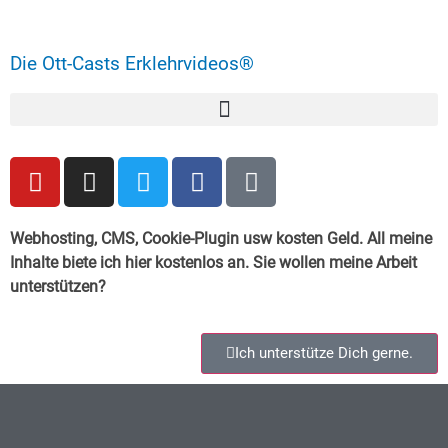
Die Ott-Casts Erklehrvideos®
Webhosting, CMS, Cookie-Plugin usw kosten Geld. All meine
Inhalte biete ich hier kostenlos an. Sie wollen meine Arbeit
unterstützen?
Ich unterstütze Dich gerne.