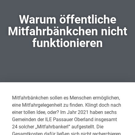
Warum öffentliche
Mitfahrbänkchen nicht
funktionieren
Mitfahrbänkchen sollen es Menschen ermöglichen,
eine Mitfahrgelegenheit zu finden. Klingt doch nach
einer tollen Idee, oder? Im Jahr 2021 haben sechs
Gemeinden der ILE Passauer Oberland insgesamt
24 solcher „Mitfahrbankerl“ aufgestellt. Die
Gesamtkosten dafür ließen sich nicht recherchieren.