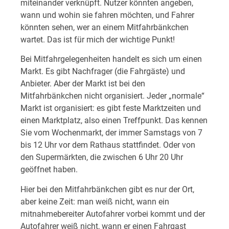
miteinander verknüpft. Nutzer könnten angeben,
wann und wohin sie fahren möchten, und Fahrer
könnten sehen, wer an einem Mitfahrbänkchen
wartet. Das ist für mich der wichtige Punkt!
Bei Mitfahrgelegenheiten handelt es sich um einen
Markt. Es gibt Nachfrager (die Fahrgäste) und
Anbieter. Aber der Markt ist bei den
Mitfahrbänkchen nicht organisiert. Jeder „normale“
Markt ist organisiert: es gibt feste Marktzeiten und
einen Marktplatz, also einen Treffpunkt. Das kennen
Sie vom Wochenmarkt, der immer Samstags von 7
bis 12 Uhr vor dem Rathaus stattfindet. Oder von
den Supermärkten, die zwischen 6 Uhr 20 Uhr
geöffnet haben.
Hier bei den Mitfahrbänkchen gibt es nur der Ort,
aber keine Zeit: man weiß nicht, wann ein
mitnahmebereiter Autofahrer vorbei kommt und der
Autofahrer weiß nicht, wann er einen Fahrgast