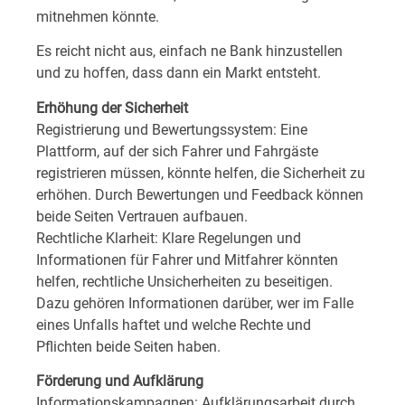
mitnehmen könnte.
Es reicht nicht aus, einfach ne Bank hinzustellen
und zu hoffen, dass dann ein Markt entsteht.
Erhöhung der Sicherheit
Registrierung und Bewertungssystem: Eine
Plattform, auf der sich Fahrer und Fahrgäste
registrieren müssen, könnte helfen, die Sicherheit zu
erhöhen. Durch Bewertungen und Feedback können
beide Seiten Vertrauen aufbauen.
Rechtliche Klarheit: Klare Regelungen und
Informationen für Fahrer und Mitfahrer könnten
helfen, rechtliche Unsicherheiten zu beseitigen.
Dazu gehören Informationen darüber, wer im Falle
eines Unfalls haftet und welche Rechte und
Pflichten beide Seiten haben.
Förderung und Aufklärung
Informationskampagnen: Aufklärungsarbeit durch