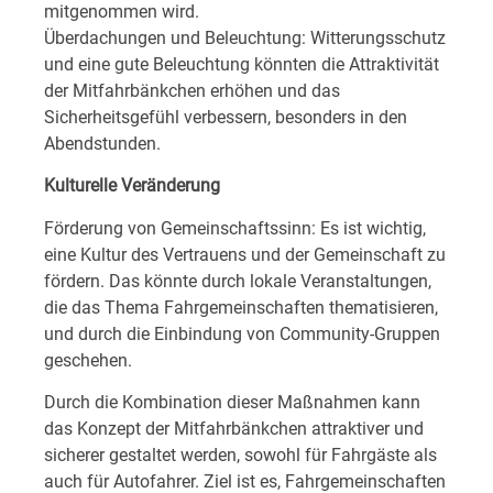
mitgenommen wird.
Überdachungen und Beleuchtung: Witterungsschutz
und eine gute Beleuchtung könnten die Attraktivität
der Mitfahrbänkchen erhöhen und das
Sicherheitsgefühl verbessern, besonders in den
Abendstunden.
Kulturelle Veränderung
Förderung von Gemeinschaftssinn: Es ist wichtig,
eine Kultur des Vertrauens und der Gemeinschaft zu
fördern. Das könnte durch lokale Veranstaltungen,
die das Thema Fahrgemeinschaften thematisieren,
und durch die Einbindung von Community-Gruppen
geschehen.
Durch die Kombination dieser Maßnahmen kann
das Konzept der Mitfahrbänkchen attraktiver und
sicherer gestaltet werden, sowohl für Fahrgäste als
auch für Autofahrer. Ziel ist es, Fahrgemeinschaften