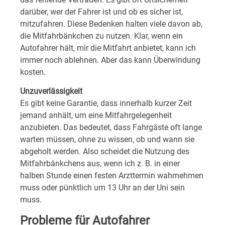
darüber, wer der Fahrer ist und ob es sicher ist,
mitzufahren. Diese Bedenken halten viele davon ab,
die Mitfahrbänkchen zu nutzen. Klar, wenn ein
Autofahrer hält, mir die Mitfahrt anbietet, kann ich
immer noch ablehnen. Aber das kann Überwindung
kosten.
Unzuverlässigkeit
Es gibt keine Garantie, dass innerhalb kurzer Zeit
jemand anhält, um eine Mitfahrgelegenheit
anzubieten. Das bedeutet, dass Fahrgäste oft lange
warten müssen, ohne zu wissen, ob und wann sie
abgeholt werden. Also scheidet die Nutzung des
Mitfahrbänkchens aus, wenn ich z. B. in einer
halben Stunde einen festen Arzttermin wahrnehmen
muss oder pünktlich um 13 Uhr an der Uni sein
muss.
Probleme für Autofahrer