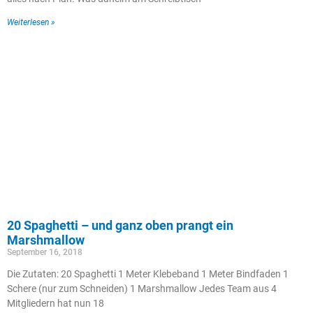
Weiterlesen »
20 Spaghetti – und ganz oben prangt ein
Marshmallow
September 16, 2018
Die Zutaten: 20 Spaghetti 1 Meter Klebeband 1 Meter Bindfaden 1
Schere (nur zum Schneiden) 1 Marshmallow Jedes Team aus 4
Mitgliedern hat nun 18