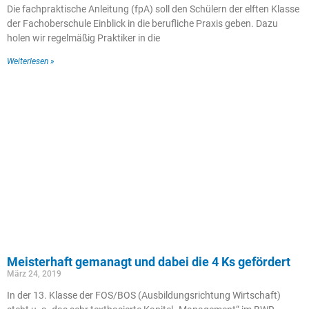
Die fachpraktische Anleitung (fpA) soll den Schülern der elften Klasse
der Fachoberschule Einblick in die berufliche Praxis geben. Dazu
holen wir regelmäßig Praktiker in die
Weiterlesen »
Meisterhaft gemanagt und dabei die 4 Ks gefördert
März 24, 2019
In der 13. Klasse der FOS/BOS (Ausbildungsrichtung Wirtschaft)