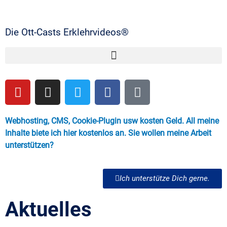
Die Ott-Casts Erklehrvideos®
Webhosting, CMS, Cookie-Plugin usw kosten Geld. All meine
Inhalte biete ich hier kostenlos an. Sie wollen meine Arbeit
unterstützen?
Ich unterstütze Dich gerne.
Aktuelles