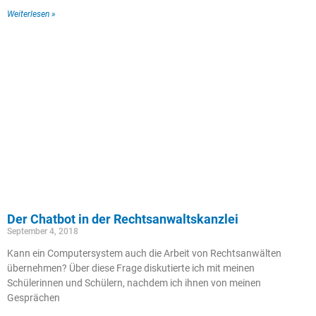
Weiterlesen »
Der Chatbot in der Rechtsanwaltskanzlei
September 4, 2018
Kann ein Computersystem auch die Arbeit von Rechtsanwälten
übernehmen? Über diese Frage diskutierte ich mit meinen
Schülerinnen und Schülern, nachdem ich ihnen von meinen
Gesprächen