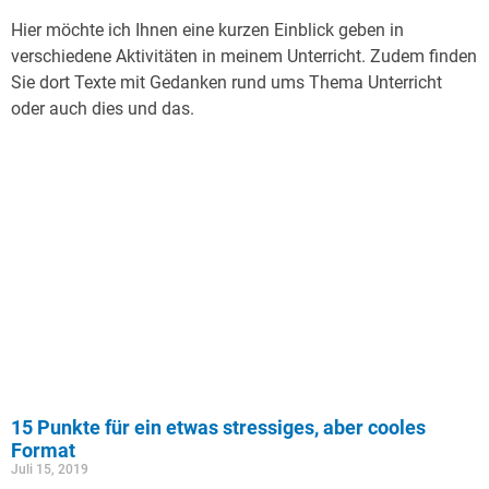
Hier möchte ich Ihnen eine kurzen Einblick geben in
verschiedene Aktivitäten in meinem Unterricht. Zudem finden
Sie dort Texte mit Gedanken rund ums Thema Unterricht
oder auch dies und das.
15 Punkte für ein etwas stressiges, aber cooles
Format
Juli 15, 2019