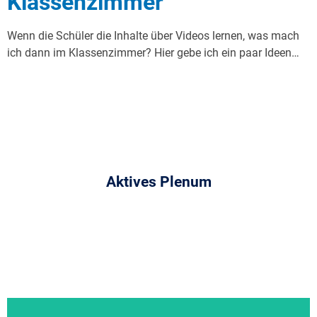
Klassenzimmer
Wenn die Schüler die Inhalte über Videos lernen, was mach
ich dann im Klassenzimmer? Hier gebe ich ein paar Ideen…
Aktives Plenum
Hier klicken