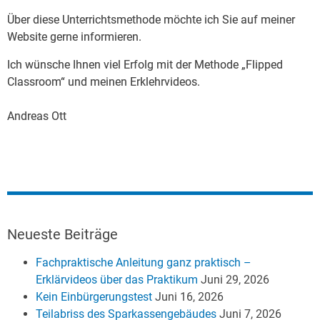
Über diese Unterrichtsmethode möchte ich Sie auf meiner
Website gerne informieren.
Ich wünsche Ihnen viel Erfolg mit der Methode „Flipped
Classroom“ und meinen Erklehrvideos.
Andreas Ott
Neueste Beiträge
Fachpraktische Anleitung ganz praktisch –
Erklärvideos über das Praktikum
Juni 29, 2026
Kein Einbürgerungstest
Juni 16, 2026
Teilabriss des Sparkassengebäudes
Juni 7, 2026