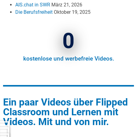
AIS.chat in SWR
März 21, 2026
Die Berufsfreiheit
Oktober 19, 2025
0
kostenlose und werbefreie Videos.
Ein paar Videos über Flipped
Classroom und Lernen mit
Videos. Mit und von mir.