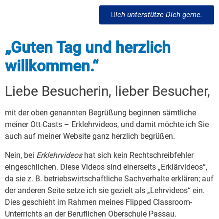
Ich unterstütze Dich gerne.
„Guten Tag und herzlich
willkommen.“
Liebe Besucherin, lieber Besucher,
mit der oben genannten Begrüßung beginnen sämtliche
meiner Ott-Casts – Erklehrvideos, und damit möchte ich Sie
auch auf meiner Website ganz herzlich begrüßen.
Nein, bei
Erklehrvideos
hat sich kein Rechtschreibfehler
eingeschlichen. Diese Videos sind einerseits „Erklärvideos“,
da sie z. B. betriebswirtschaftliche Sachverhalte erklären; auf
der anderen Seite setze ich sie gezielt als „Lehrvideos“ ein.
Dies geschieht im Rahmen meines Flipped Classroom-
Unterrichts an der Beruflichen Oberschule Passau.