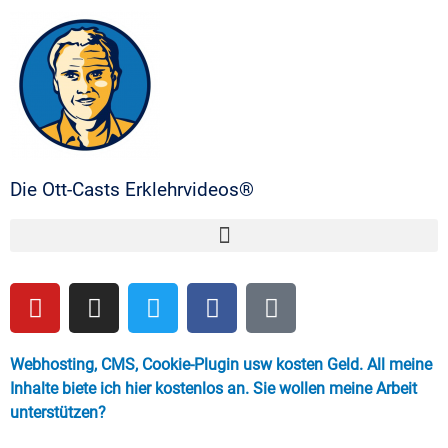
Die Ott-Casts Erklehrvideos®
Webhosting, CMS, Cookie-Plugin usw kosten Geld. All meine
Inhalte biete ich hier kostenlos an. Sie wollen meine Arbeit
unterstützen?