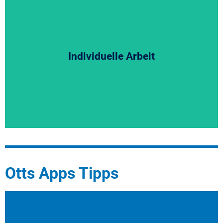
Individuelle Arbeit
Hier klicken
Otts Apps Tipps